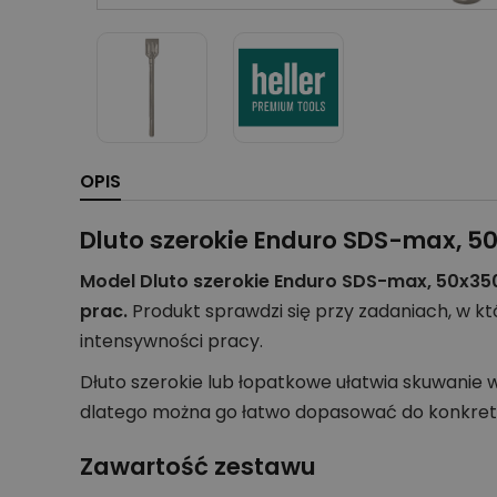
OPIS
Dluto szerokie Enduro SDS-max, 
Model Dluto szerokie Enduro SDS-max, 50x350
prac.
Produkt sprawdzi się przy zadaniach, w któ
intensywności pracy.
Dłuto szerokie lub łopatkowe ułatwia skuwanie 
dlatego można go łatwo dopasować do konkret
Zawartość zestawu