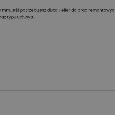
 mm, jeśli potrzebujesz dłuta Heller do prac remontowyc
raz typu uchwytu.