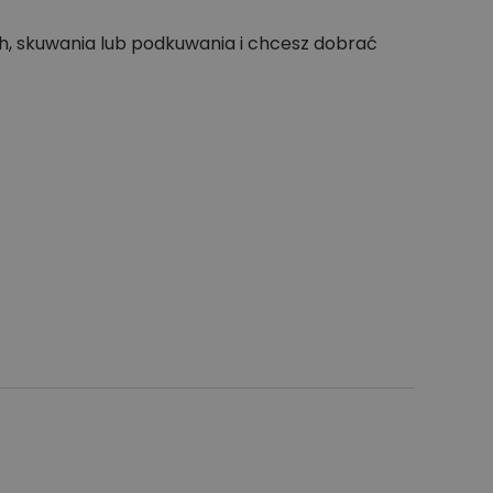
h, skuwania lub podkuwania i chcesz dobrać