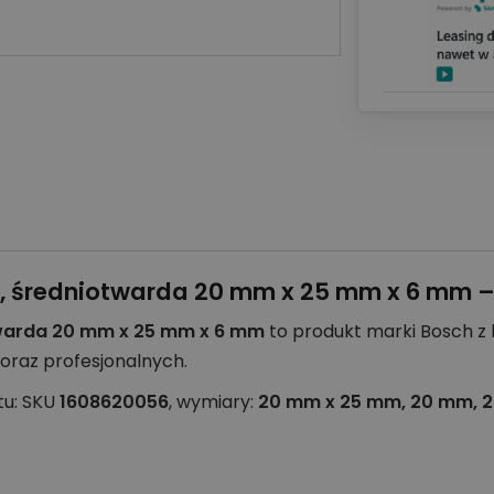
na, średniotwarda 20 mm x 25 mm x 6 mm 
otwarda 20 mm x 25 mm x 6 mm
to produkt marki Bosch z 
raz profesjonalnych.
tu: SKU
1608620056
, wymiary:
20 mm x 25 mm, 20 mm, 