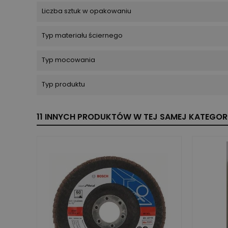
Liczba sztuk w opakowaniu
Typ materiału ściernego
Typ mocowania
Typ produktu
11 INNYCH PRODUKTÓW W TEJ SAMEJ KATEGORI