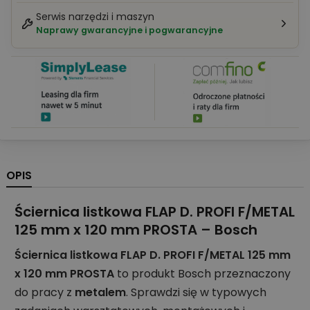
Serwis narzędzi i maszyn
Naprawy gwarancyjne i pogwarancyjne
OPIS
Ściernica listkowa FLAP D. PROFI F/METAL
125 mm x 120 mm PROSTA – Bosch
Ściernica listkowa FLAP D. PROFI F/METAL 125 mm
x 120 mm PROSTA
to produkt Bosch przeznaczony
do pracy z
metalem
. Sprawdzi się w typowych