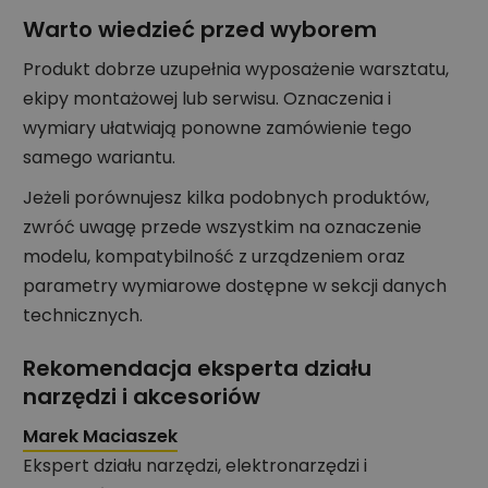
Warto wiedzieć przed wyborem
Produkt dobrze uzupełnia wyposażenie warsztatu,
ekipy montażowej lub serwisu. Oznaczenia i
wymiary ułatwiają ponowne zamówienie tego
samego wariantu.
Jeżeli porównujesz kilka podobnych produktów,
zwróć uwagę przede wszystkim na oznaczenie
modelu, kompatybilność z urządzeniem oraz
parametry wymiarowe dostępne w sekcji danych
technicznych.
Rekomendacja eksperta działu
narzędzi i akcesoriów
Marek Maciaszek
Ekspert działu narzędzi, elektronarzędzi i