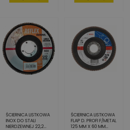
ŚCIERNICA LISTKOWA
ŚCIERNICA LISTKOWA
INOX DO STALI
FLAP D. PROFI F/METAL
NIERDZEWNEJ 22,2
125 MM X 60 MM