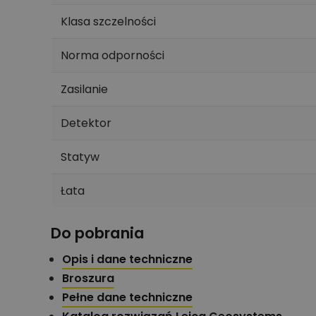
Klasa szczelności
Norma odporności
Zasilanie
Detektor
Statyw
Łata
Do pobrania
Opis i dane techniczne
Broszura
Pełne dane techniczne