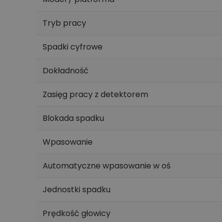
Tryb pracy
Spadki cyfrowe
Dokładność
Zasięg pracy z detektorem
Blokada spadku
Wpasowanie
Automatyczne wpasowanie w oś
Jednostki spadku
Prędkość głowicy