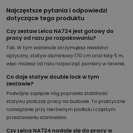
Najczęstsze pytania i odpowiedzi
dotyczące tego produktu
Czy zestaw Leica NA724 jest gotowy do
pracy od razu po rozpakowaniu?
Tak. W tym wariancie otrzymujesz niwelator
optyczny, statyw aluminiowy 170 cm oraz łatę 5 m,
więc możesz od razu rozpocząć pomiary w terenie.
Co daje statyw double lock w tym
zestawie?
Podwójne zapięcie nóg poprawia stabilność
statywu podczas pracy na budowie. To praktyczne
rozwiązanie przy nierównym podłożu i częstym
przestawianiu stanowiska.
Czy Leica NA724 nadaje się do pracy w