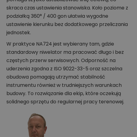
skraca czas ustawienia stanowiska. Koło poziome z
podziałką 360° / 400 gon ułatwia wygodne
ustawienie kierunku bez dodatkowego przeliczania
jednostek.
W praktyce NA724 jest wybierany tam, gdzie
standardowy niwelator ma pracować długo i bez
częstych przerw serwisowych. Odporność na
uderzenia zgodna z ISO 9022-33-5 oraz szczelna
obudowa pomagają utrzymać stabilność
instrumentu również w trudniejszych warunkach
budowy. To rozwiązanie dla ekip, które oczekują
solidnego sprzętu do regularnej pracy terenowej.