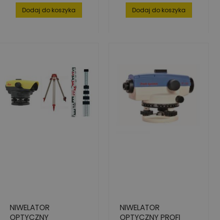
Dodaj do koszyka
Dodaj do koszyka
NIWELATOR
NIWELATOR
OPTYCZNY
OPTYCZNY PROFI