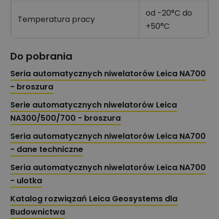
od -20°C do
Temperatura pracy
+50°C
Do pobrania
Seria automatycznych niwelatorów Leica NA700
- broszura
Serie automatycznych niwelatorów Leica
NA300/500/700 - broszura
Seria automatycznych niwelatorów Leica NA700
- dane techniczne
Seria automatycznych niwelatorów Leica NA700
- ulotka
Katalog rozwiązań Leica Geosystems dla
Budownictwa