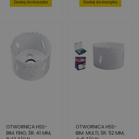
Dodaj do koszyka
Dodaj do koszyka
OTWORNICA HSS-
OTWORNICA HSS-
BIM. FINO, ŚR. 41 MM,
BIM. MULTI, ŚR. 52 MM,