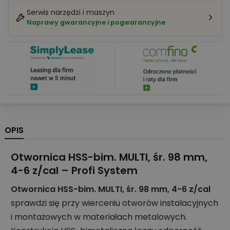
Serwis narzędzi i maszyn
Naprawy gwarancyjne i pogwarancyjne
OPIS
Otwornica HSS-bim. MULTI, śr. 98 mm,
4-6 z/cal – Profi System
Otwornica HSS-bim. MULTI, śr. 98 mm, 4-6 z/cal
sprawdzi się przy wierceniu otworów instalacyjnych
i montażowych w materiałach metalowych.