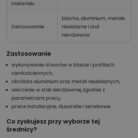
materiału
blacha, aluminium, metale
Zastosowanie
nieżelazne i stal
nierdzewna
Zastosowanie
wykonywanie otworów w blasze i profilach
cienkościennych,
obróbka aluminium oraz metali nieżelaznych,
wiercenie w stali nierdzewnej zgodnie z
parametrami pracy,
prace instalacyjne, ślusarskie i serwisowe.
Co zyskujesz przy wyborze tej
średnicy?