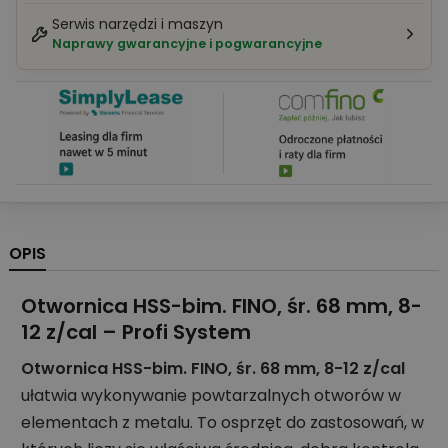
Serwis narzędzi i maszyn
Naprawy gwarancyjne i pogwarancyjne
OPIS
Otwornica HSS-bim. FINO, śr. 68 mm, 8-
12 z/cal – Profi System
Otwornica HSS-bim. FINO, śr. 68 mm, 8-12 z/cal
ułatwia wykonywanie powtarzalnych otworów w
elementach z metalu. To osprzęt do zastosowań, w