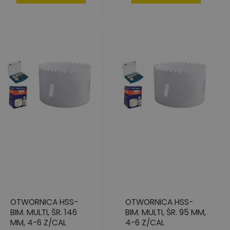
OTWORNICA HSS-
OTWORNICA HSS-
BIM. MULTI, ŚR. 146
BIM. MULTI, ŚR. 95 MM,
MM, 4-6 Z/CAL
4-6 Z/CAL