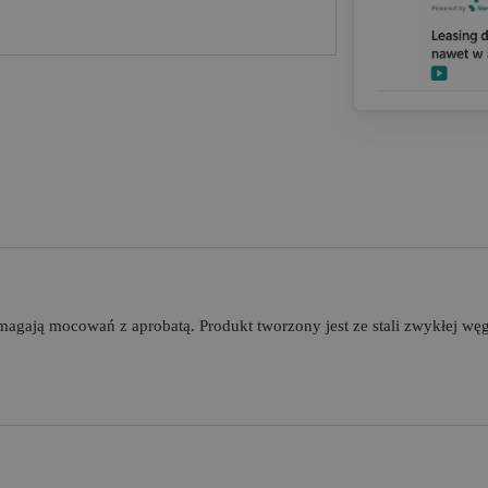
magają mocowań z aprobatą. Produkt tworzony jest ze stali zwykłej w