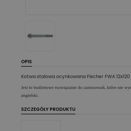
OPIS
Kotwa stalowa ocynkowana Fischer FWA 12x120
Jest to
budżetowe rozwiązanie do zastosowań, które nie wy
angielski.
SZCZEGÓŁY PRODUKTU