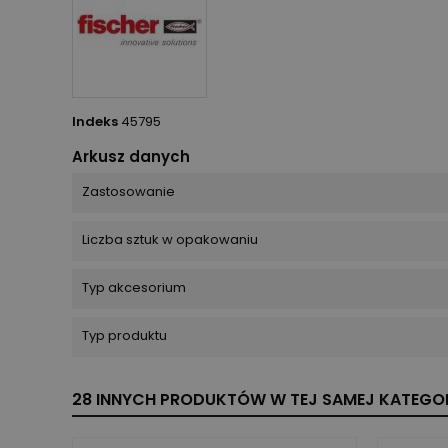
Indeks
45795
Arkusz danych
Zastosowanie
Liczba sztuk w opakowaniu
Typ akcesorium
Typ produktu
28 INNYCH PRODUKTÓW W TEJ SAMEJ KATEGOR