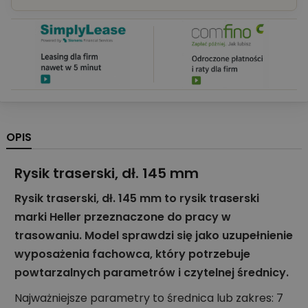
OPIS
Rysik traserski, dł. 145 mm
Rysik traserski, dł. 145 mm to rysik traserski
marki Heller przeznaczone do pracy w
trasowaniu. Model sprawdzi się jako uzupełnienie
wyposażenia fachowca, który potrzebuje
powtarzalnych parametrów i czytelnej średnicy.
Najważniejsze parametry to średnica lub zakres: 7