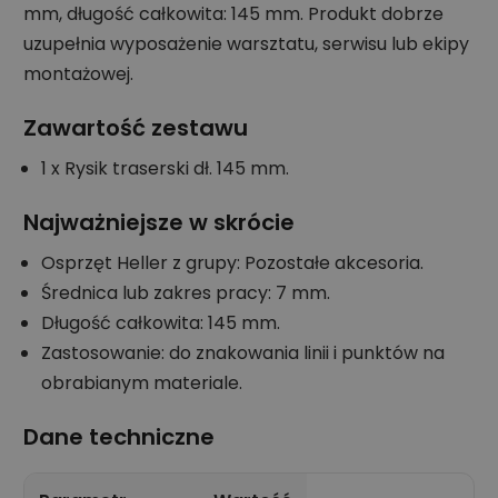
mm, długość całkowita: 145 mm. Produkt dobrze
uzupełnia wyposażenie warsztatu, serwisu lub ekipy
montażowej.
Zawartość zestawu
1 x Rysik traserski dł. 145 mm.
Najważniejsze w skrócie
Osprzęt Heller z grupy: Pozostałe akcesoria.
Średnica lub zakres pracy: 7 mm.
Długość całkowita: 145 mm.
Zastosowanie: do znakowania linii i punktów na
obrabianym materiale.
Dane techniczne