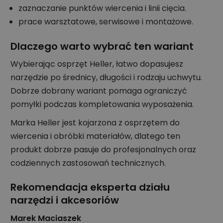
zaznaczanie punktów wiercenia i linii cięcia.
prace warsztatowe, serwisowe i montażowe.
Dlaczego warto wybrać ten wariant
Wybierając osprzęt Heller, łatwo dopasujesz
narzędzie po średnicy, długości i rodzaju uchwytu.
Dobrze dobrany wariant pomaga ograniczyć
pomyłki podczas kompletowania wyposażenia.
Marka Heller jest kojarzona z osprzętem do
wiercenia i obróbki materiałów, dlatego ten
produkt dobrze pasuje do profesjonalnych oraz
codziennych zastosowań technicznych.
Rekomendacja eksperta działu
narzędzi i akcesoriów
Marek Maciaszek