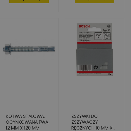
KOTWA STALOWA,
ZSZYWKI DO
OCYNKOWANA FWA
ZSZYWACZY
12 MM X 120 MM
RĘCZNYCH 10 MM X