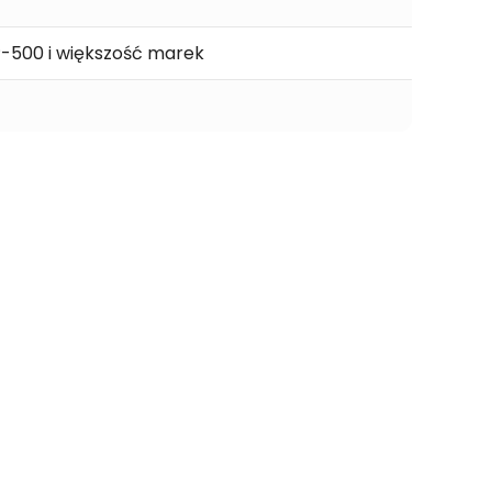
500 i większość marek