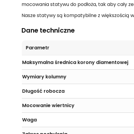
mocowania statywu do podłoża, tak aby cały 
Nasze statywy są kompatybilne z większością w
Dane techniczne
Parametr
Maksymalna średnica korony diamentowej
Wymiary kolumny
Długość robocza
Mocowanie wiertnicy
Waga