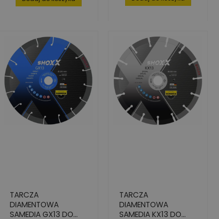
TARCZA
TARCZA
DIAMENTOWA
DIAMENTOWA
SAMEDIA GX13 DO
SAMEDIA KX13 DO