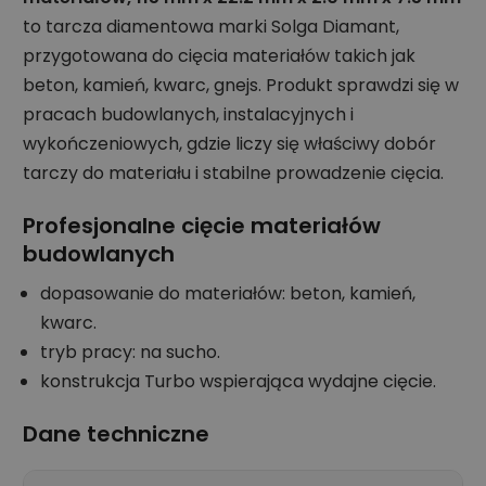
to tarcza diamentowa marki Solga Diamant,
przygotowana do cięcia materiałów takich jak
beton, kamień, kwarc, gnejs. Produkt sprawdzi się w
pracach budowlanych, instalacyjnych i
wykończeniowych, gdzie liczy się właściwy dobór
tarczy do materiału i stabilne prowadzenie cięcia.
Profesjonalne cięcie materiałów
budowlanych
dopasowanie do materiałów: beton, kamień,
kwarc.
tryb pracy: na sucho.
konstrukcja Turbo wspierająca wydajne cięcie.
Dane techniczne