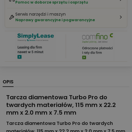
Pomoc w doborze sprzętu i osprzętu
Serwis narzędzi i maszyn
Naprawy gwarancyjne i pogwarancyjne
OPIS
Tarcza diamentowa Turbo Pro do
twardych materiałów, 115 mm x 22.2
mm x 2.0 mm x 7.5 mm
Tarcza diamentowa Turbo Pro do twardych
materiałów, 115 mm x 22.2 mm x 2.0 mm x 7.5 mm