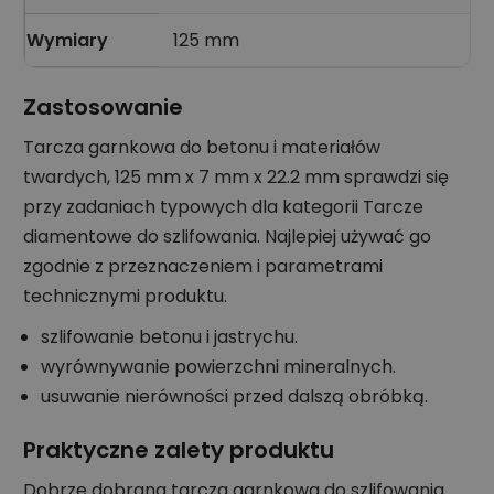
Wymiary
125 mm
Zastosowanie
Tarcza garnkowa do betonu i materiałów
twardych, 125 mm x 7 mm x 22.2 mm sprawdzi się
przy zadaniach typowych dla kategorii Tarcze
diamentowe do szlifowania. Najlepiej używać go
zgodnie z przeznaczeniem i parametrami
technicznymi produktu.
szlifowanie betonu i jastrychu.
wyrównywanie powierzchni mineralnych.
usuwanie nierówności przed dalszą obróbką.
Praktyczne zalety produktu
Dobrze dobrana tarcza garnkowa do szlifowania