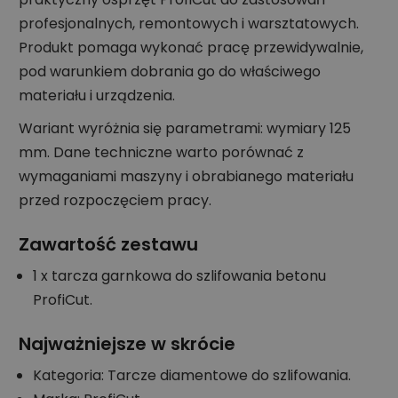
profesjonalnych, remontowych i warsztatowych.
Produkt pomaga wykonać pracę przewidywalnie,
pod warunkiem dobrania go do właściwego
materiału i urządzenia.
Wariant wyróżnia się parametrami: wymiary 125
mm. Dane techniczne warto porównać z
wymaganiami maszyny i obrabianego materiału
przed rozpoczęciem pracy.
Zawartość zestawu
1 x tarcza garnkowa do szlifowania betonu
ProfiCut.
Najważniejsze w skrócie
Kategoria: Tarcze diamentowe do szlifowania.