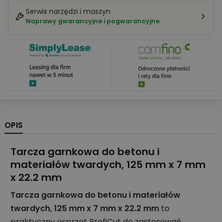
Serwis narzędzi i maszyn
Naprawy gwarancyjne i pogwarancyjne
OPIS
Tarcza garnkowa do betonu i
materiałów twardych, 125 mm x 7 mm
x 22.2 mm
Tarcza garnkowa do betonu i materiałów
twardych, 125 mm x 7 mm x 22.2 mm
to
praktyczny osprzęt ProfiCut do zastosowań