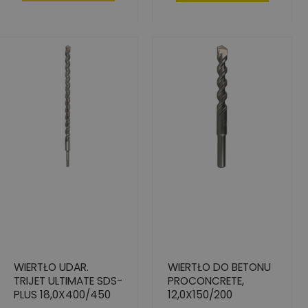
WIERTŁO UDAR.
WIERTŁO DO BETONU
TRIJET ULTIMATE SDS-
PROCONCRETE,
PLUS 18,0X400/450
12,0X150/200