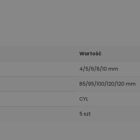
Wartość
4/5/6/8/10 mm
85/95/100/120/120 mm
CYL
5 szt