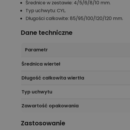
Średnice w zestawie: 4/5/6/8/10 mm.
Typ uchwytu: CYL.
Długości całkowite: 85/95/100/120/120 mm.
Dane techniczne
Parametr
Średnica wierteł
Długość całkowita wiertła
Typ uchwytu
Zawartość opakowania
Zastosowanie