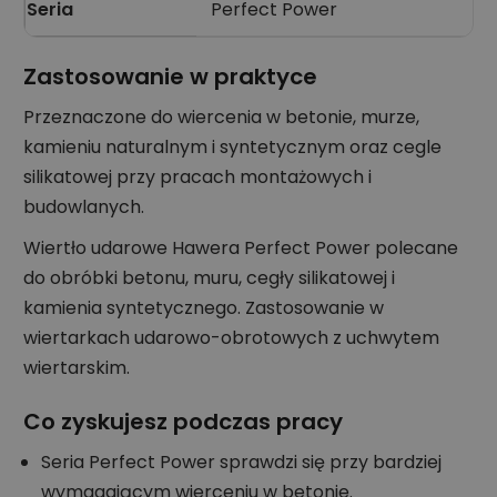
Seria
Perfect Power
Zastosowanie w praktyce
Przeznaczone do wiercenia w betonie, murze,
kamieniu naturalnym i syntetycznym oraz cegle
silikatowej przy pracach montażowych i
budowlanych.
Wiertło udarowe Hawera Perfect Power polecane
do obróbki betonu, muru, cegły silikatowej i
kamienia syntetycznego. Zastosowanie w
wiertarkach udarowo-obrotowych z uchwytem
wiertarskim.
Co zyskujesz podczas pracy
Seria Perfect Power sprawdzi się przy bardziej
wymagającym wierceniu w betonie.