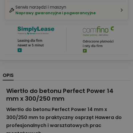
Serwis narzędzi i maszyn
Naprawy gwarancyjne i pogwarancyjne
OPIS
Wiertło do betonu Perfect Power 14
mm x 300/250 mm
Wiertło do betonu Perfect Power 14 mm x
300/250 mm to praktyczny osprzęt Hawera do
profesjonalnych i warsztatowych prac