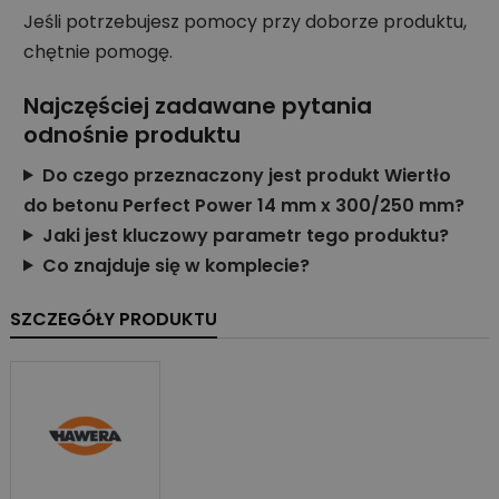
Jeśli potrzebujesz pomocy przy doborze produktu,
chętnie pomogę.
Najczęściej zadawane pytania
odnośnie produktu
Do czego przeznaczony jest produkt Wiertło
do betonu Perfect Power 14 mm x 300/250 mm?
Jaki jest kluczowy parametr tego produktu?
Co znajduje się w komplecie?
SZCZEGÓŁY PRODUKTU