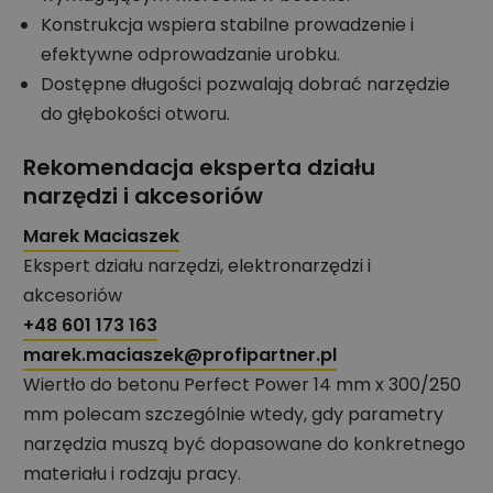
Konstrukcja wspiera stabilne prowadzenie i
efektywne odprowadzanie urobku.
Dostępne długości pozwalają dobrać narzędzie
do głębokości otworu.
Rekomendacja eksperta działu
narzędzi i akcesoriów
Marek Maciaszek
Ekspert działu narzędzi, elektronarzędzi i
akcesoriów
+48 601 173 163
marek.maciaszek@profipartner.pl
Wiertło do betonu Perfect Power 14 mm x 300/250
mm polecam szczególnie wtedy, gdy parametry
narzędzia muszą być dopasowane do konkretnego
materiału i rodzaju pracy.