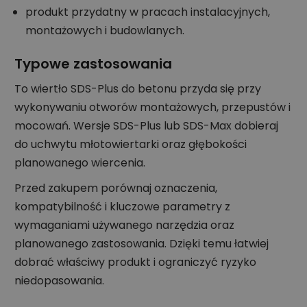
produkt przydatny w pracach instalacyjnych,
montażowych i budowlanych.
Typowe zastosowania
To wiertło SDS-Plus do betonu przyda się przy
wykonywaniu otworów montażowych, przepustów i
mocowań. Wersje SDS-Plus lub SDS-Max dobieraj
do uchwytu młotowiertarki oraz głębokości
planowanego wiercenia.
Przed zakupem porównaj oznaczenia,
kompatybilność i kluczowe parametry z
wymaganiami używanego narzędzia oraz
planowanego zastosowania. Dzięki temu łatwiej
dobrać właściwy produkt i ograniczyć ryzyko
niedopasowania.