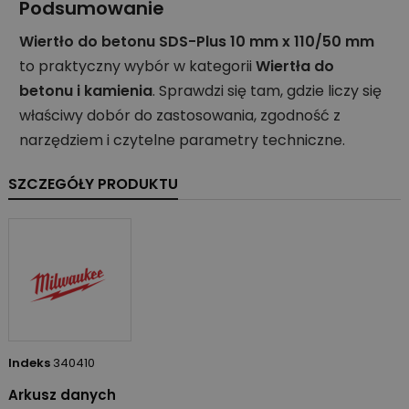
Podsumowanie
Wiertło do betonu SDS-Plus 10 mm x 110/50 mm
to praktyczny wybór w kategorii
Wiertła do
betonu i kamienia
. Sprawdzi się tam, gdzie liczy się
właściwy dobór do zastosowania, zgodność z
narzędziem i czytelne parametry techniczne.
SZCZEGÓŁY PRODUKTU
Indeks
340410
Arkusz danych