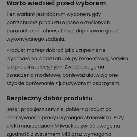
Warto wiedzieć przed wyborem
Ten wariant jest dobrym wyborem, gdy
potrzebujesz produktu o jasno określonych
parametrach i chcesz łatwo dopasować go do
wykonywanego zadania.
Produkt możesz dobrać jako uzupełnienie
wyposażenia warsztatu, ekipy remontowej, serwisu
lub prac instalacyjnych. Zwróć uwagę na
oznaczenia modelowe, ponieważ ułatwiają one
szybkie porównanie z już używanym osprzętem.
Bezpieczny dobór produktu
Jeżeli pracujesz seryjnie, dobierz produkt do
intensywności pracy i wymagań stanowiska. Przy
elektronarzędziach Milwaukee zwróć uwagę na
zgodność z systemem M18 oraz wymagania