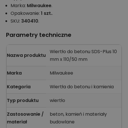
Marka:
Milwaukee
.
Opakowanie:
1 szt.
.
SKU:
340410
.
Parametry techniczne
Wiertło do betonu SDS-Plus 10
Nazwa produktu
mm x 110/50 mm
Marka
Milwaukee
Kategoria
Wiertła do betonu i kamienia
Typ produktu
wiertło
Zastosowanie /
beton, kamień i materiały
materiał
budowlane