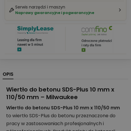
Serwis narzędzi i maszyn
Naprawy gwarancyjne i pogwarancyjne
OPIS
Wiertło do betonu SDS-Plus 10 mm x
110/50 mm – Milwaukee
Wiertło do betonu SDS-Plus 10 mm x 110/50 mm
to wiertło SDS-Plus do betonu przeznaczone do
pracy w zastosowaniach profesjonalnych i