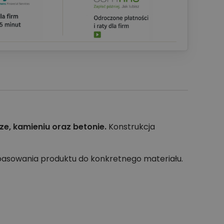
e, kamieniu oraz betonie.
Konstrukcja
pasowania produktu do konkretnego materiału.