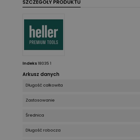
SZCZEGÓŁY PRODUKTU
Indeks
18035 1
Arkusz danych
Długość całkowita
Zastosowanie
Średnica
Długość robocza