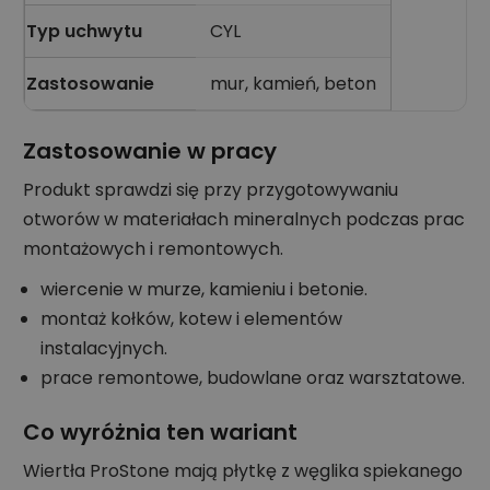
Typ uchwytu
CYL
Zastosowanie
mur, kamień, beton
Zastosowanie w pracy
Produkt sprawdzi się przy przygotowywaniu
otworów w materiałach mineralnych podczas prac
montażowych i remontowych.
wiercenie w murze, kamieniu i betonie.
montaż kołków, kotew i elementów
instalacyjnych.
prace remontowe, budowlane oraz warsztatowe.
Co wyróżnia ten wariant
Wiertła ProStone mają płytkę z węglika spiekanego