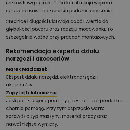
i 4-rowkową spiralę. Taka konstrukcja wspiera
sprawne usuwanie zwiercin podczas wiercenia.
Średnice i długości ułatwiają dobór wiertła do
głębokości otworu oraz rodzaju mocowania. To
szczególnie ważne przy pracach montażowych.
Rekomendacja eksperta działu
narzędzi i akcesoriów
Marek Maciaszek
Ekspert działu narzędzi, elektronarzędzi i
akcesoriów
Zapytaj telefonicznie
Jeśli potrzebujesz pomocy przy doborze produktu,
chętnie pomogę. Przy tym osprzęcie warto
sprawdzić typ maszyny, materiał pracy oraz
najważniejsze wymiary.