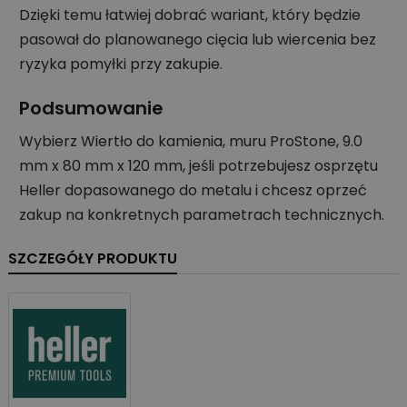
Dzięki temu łatwiej dobrać wariant, który będzie
pasował do planowanego cięcia lub wiercenia bez
ryzyka pomyłki przy zakupie.
Podsumowanie
Wybierz Wiertło do kamienia, muru ProStone, 9.0
mm x 80 mm x 120 mm, jeśli potrzebujesz osprzętu
Heller dopasowanego do metalu i chcesz oprzeć
zakup na konkretnych parametrach technicznych.
SZCZEGÓŁY PRODUKTU