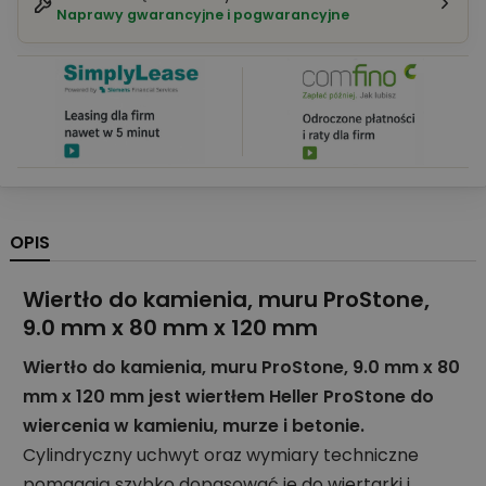
Naprawy gwarancyjne i pogwarancyjne
OPIS
Wiertło do kamienia, muru ProStone,
9.0 mm x 80 mm x 120 mm
Wiertło do kamienia, muru ProStone, 9.0 mm x 80
mm x 120 mm jest wiertłem Heller ProStone do
wiercenia w kamieniu, murze i betonie.
Cylindryczny uchwyt oraz wymiary techniczne
pomagają szybko dopasować je do wiertarki i