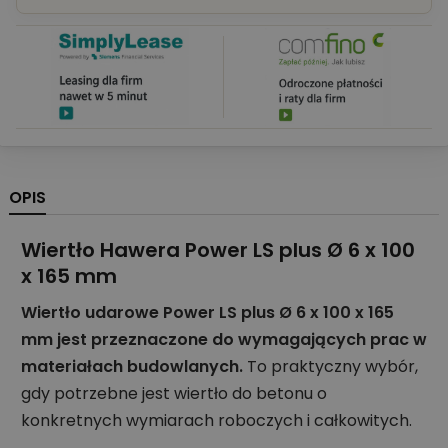
OPIS
Wiertło Hawera Power LS plus Ø 6 x 100
x 165 mm
Wiertło udarowe Power LS plus Ø 6 x 100 x 165
mm jest przeznaczone do wymagających prac w
materiałach budowlanych.
To praktyczny wybór,
gdy potrzebne jest wiertło do betonu o
konkretnych wymiarach roboczych i całkowitych.