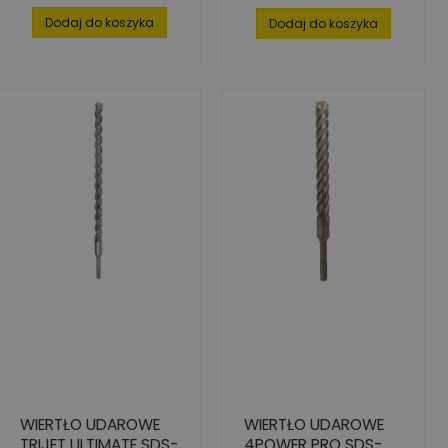
podstawowa
Dodaj do koszyka
Dodaj do koszyka
WIERTŁO UDAROWE
WIERTŁO UDAROWE
TRIJET ULTIMATE SDS-
4POWER PRO SDS-