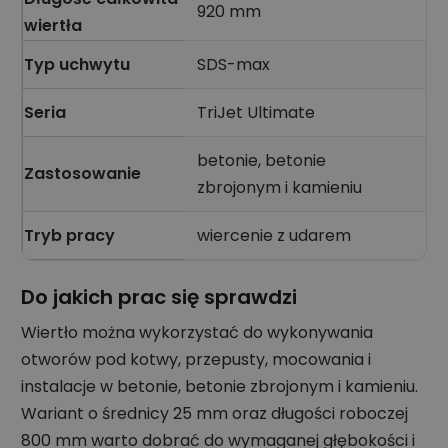
920 mm
wiertła
Typ uchwytu
SDS-max
Seria
TriJet Ultimate
betonie, betonie
Zastosowanie
zbrojonym i kamieniu
Tryb pracy
wiercenie z udarem
Do jakich prac się sprawdzi
Wiertło można wykorzystać do wykonywania
otworów pod kotwy, przepusty, mocowania i
instalacje w betonie, betonie zbrojonym i kamieniu.
Wariant o średnicy 25 mm oraz długości roboczej
800 mm warto dobrać do wymaganej głębokości i