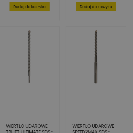
Dodaj do koszyka
Dodaj do koszyka
WIERTŁO UDAROWE
WIERTŁO UDAROWE
TRIJET ULTIMATE SDS-
SPEED2MAX SDS-