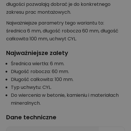
długości pozwalają dobrać je do konkretnego
zakresu prac montażowych.
Najważniejsze parametry tego wariantu to:
średnica 6 mm, długość robocza 60 mm, długość
całkowita 100 mm, uchwyt CYL.
Najważniejsze zalety
Średnica wiertła: 6 mm.
Długość robocza: 60 mm.
Długość całkowita: 100 mm.
Typ uchwytu: CYL.
Do wiercenia w betonie, kamieniu i materiałach
mineralnych.
Dane techniczne