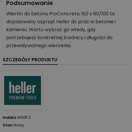
Podsumowanie
Wiertło do betonu ProConcrete, 6,0 x 60/100 to
dopasowany osprzęt Heller do prac w betonie i
kamieniu. Warto wybrać go wtedy, gdy
potrzebujesz konkretnej średnicy i długości do
przewidywalnego wiercenia.
SZCZEGÓŁY PRODUKTU
Indeks
10005 2
Stan
Nowy