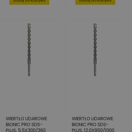
Dodaj do koszyka
Dodaj do koszyka
WIERTŁO UDAROWE
WIERTŁO UDAROWE
BIONIC PRO SDS-
BIONIC PRO SDS-
PLUS, 5,5X300/360
PLUS, 12,0X950/1000