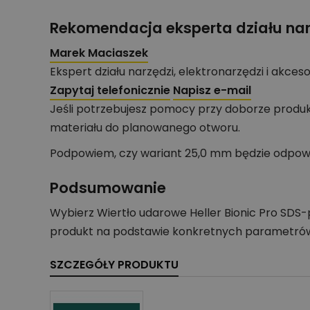
Rekomendacja eksperta działu nar
Marek Maciaszek
Ekspert działu narzędzi, elektronarzędzi i akces
Zapytaj telefonicznie
Napisz e-mail
Jeśli potrzebujesz pomocy przy doborze produk
materiału do planowanego otworu.
Podpowiem, czy wariant 25,0 mm będzie odpowie
Podsumowanie
Wybierz Wiertło udarowe Heller Bionic Pro SDS-
produkt na podstawie konkretnych parametrów: 
SZCZEGÓŁY PRODUKTU