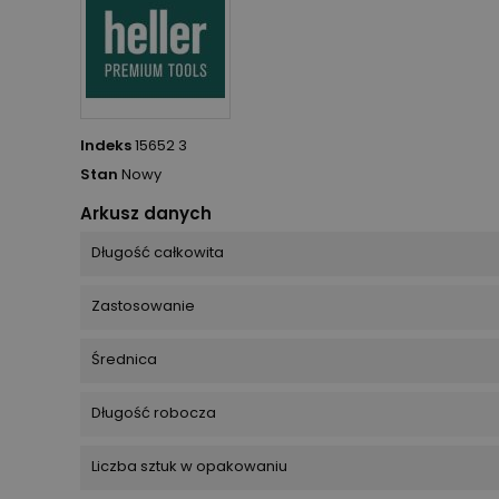
Indeks
15652 3
Stan
Nowy
Arkusz danych
Długość całkowita
Zastosowanie
Średnica
Długość robocza
Liczba sztuk w opakowaniu