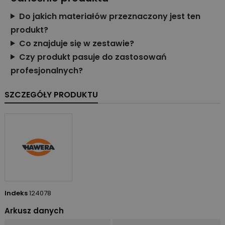
Do jakich materiałów przeznaczony jest ten
produkt?
Co znajduje się w zestawie?
Czy produkt pasuje do zastosowań
profesjonalnych?
SZCZEGÓŁY PRODUKTU
Indeks
124078
Arkusz danych