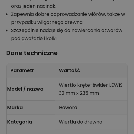
oraz jeden nacinak.
Zapewnia dobre odprowadzanie wiórów, także w
przypadku wilgotnego drewna.
Szczególnie nadaje się do nawiercania otworów
pod gwoździe i kołki.
Dane techniczne
Parametr
Wartość
Wiertło kręte-świder LEWIS
Model / nazwa
32 mm x 235 mm
Marka
Hawera
Kategoria
Wiertła do drewna