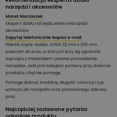
narzędzi i akcesoriów
Marek Maciaszek
Ekspert działu narzędzi, elektronarzędzi i
akcesoriów
Zapytaj telefonicznie
Napisz e-mail
Wiertło kręte-świder LEWIS 32 mm x 235 mm
polecam do prac, w których liczy się zgodność
osprzętu z materiałem i pewne prowadzenie
narzędzia. Jeśli potrzebujesz pomocy przy doborze
produktu, chętnie pomogę.
Pomogę dobrać średnicę, długość roboczą i typ
uchwytu do narzędzia oraz planowanego zakresu
prac.
Najczęściej zadawane pytania
odnośnie produktu