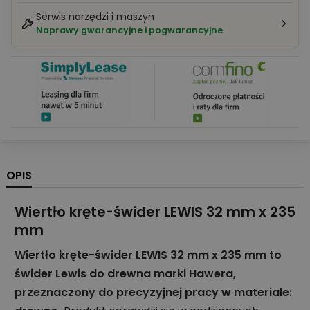
Serwis narzędzi i maszyn
Naprawy gwarancyjne i pogwarancyjne
OPIS
Wiertło kręte-świder LEWIS 32 mm x 235
mm
Wiertło kręte-świder LEWIS 32 mm x 235 mm to
świder Lewis do drewna marki Hawera,
przeznaczony do precyzyjnej pracy w materiale: