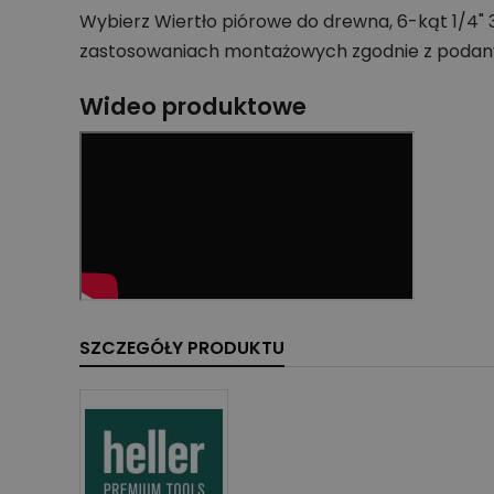
Wybierz Wiertło piórowe do drewna, 6-kąt 1/4" 
zastosowaniach montażowych zgodnie z podan
Wideo produktowe
SZCZEGÓŁY PRODUKTU