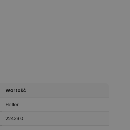
Wartość
Heller
22439 0