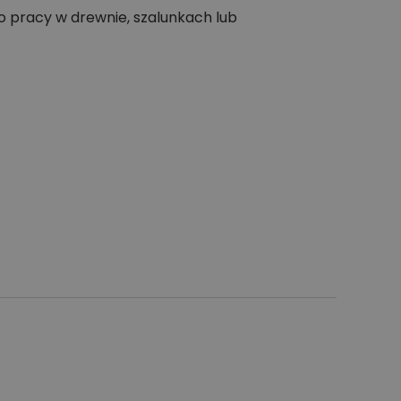
o pracy w drewnie, szalunkach lub