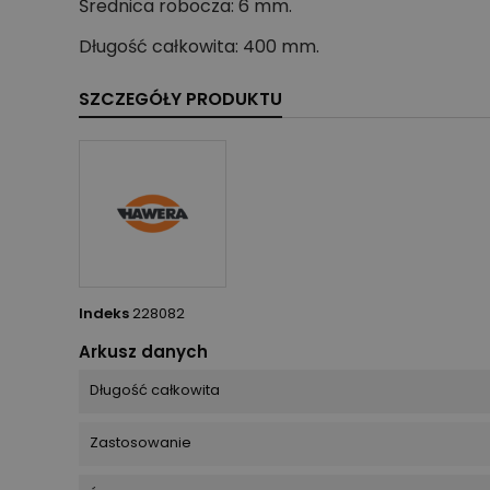
Średnica robocza: 6 mm.
Długość całkowita: 400 mm.
SZCZEGÓŁY PRODUKTU
Indeks
228082
Arkusz danych
Długość całkowita
Zastosowanie