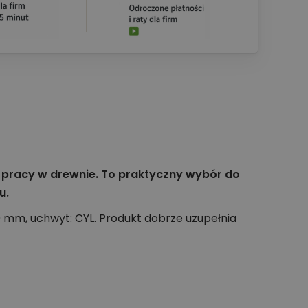
o pracy w drewnie. To praktyczny wybór do
u.
0 mm, uchwyt: CYL. Produkt dobrze uzupełnia