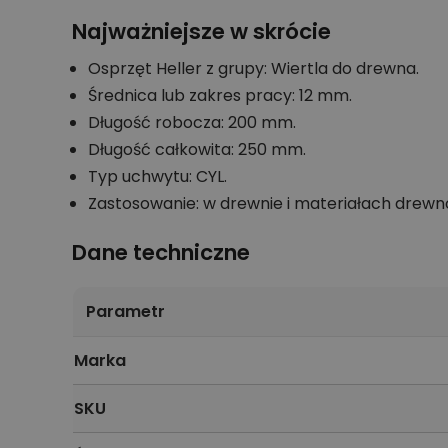
Najważniejsze w skrócie
Osprzęt Heller z grupy: Wiertla do drewna.
Średnica lub zakres pracy: 12 mm.
Długość robocza: 200 mm.
Długość całkowita: 250 mm.
Typ uchwytu: CYL.
Zastosowanie: w drewnie i materiałach drew
Dane techniczne
Parametr
Marka
SKU