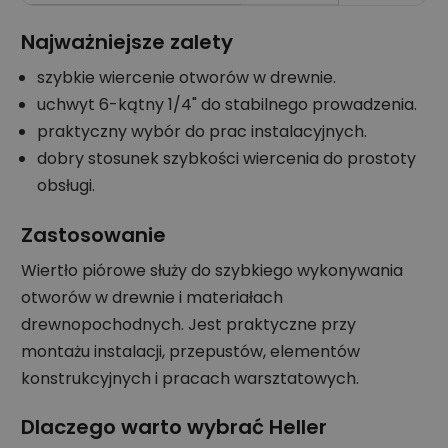
Najważniejsze zalety
szybkie wiercenie otworów w drewnie.
uchwyt 6-kątny 1/4" do stabilnego prowadzenia.
praktyczny wybór do prac instalacyjnych.
dobry stosunek szybkości wiercenia do prostoty
obsługi.
Zastosowanie
Wiertło piórowe służy do szybkiego wykonywania
otworów w drewnie i materiałach
drewnopochodnych. Jest praktyczne przy
montażu instalacji, przepustów, elementów
konstrukcyjnych i pracach warsztatowych.
Dlaczego warto wybrać Heller