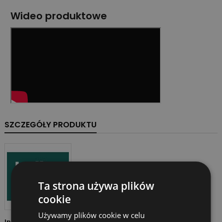
Wideo produktowe
SZCZEGÓŁY PRODUKTU
Ta strona używa plików
cookie
Używamy plików cookie w celu
Indeks
19065 7