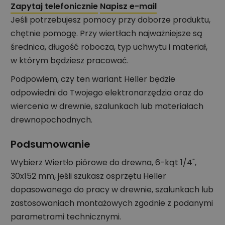
Zapytaj telefonicznie
Napisz e-mail
Jeśli potrzebujesz pomocy przy doborze produktu,
chętnie pomogę. Przy wiertłach najważniejsze są
średnica, długość robocza, typ uchwytu i materiał,
w którym będziesz pracować.
Podpowiem, czy ten wariant Heller będzie
odpowiedni do Twojego elektronarzędzia oraz do
wiercenia w drewnie, szalunkach lub materiałach
drewnopochodnych.
Podsumowanie
Wybierz Wiertło piórowe do drewna, 6-kąt 1/4",
30x152 mm, jeśli szukasz osprzętu Heller
dopasowanego do pracy w drewnie, szalunkach lub
zastosowaniach montażowych zgodnie z podanymi
parametrami technicznymi.