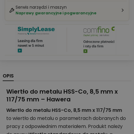
Serwis narzędzi i maszyn
Naprawy gwarancyjne i pogwarancyjne
OPIS
Wiertło do metalu HSS-Co, 8,5 mm x
117/75 mm – Hawera
Wiertło do metalu HSS-Co, 8,5 mm x 117/75 mm
to wiertło do metalu o parametrach dobranych do
pracy z odpowiednim materiałem. Produkt należy