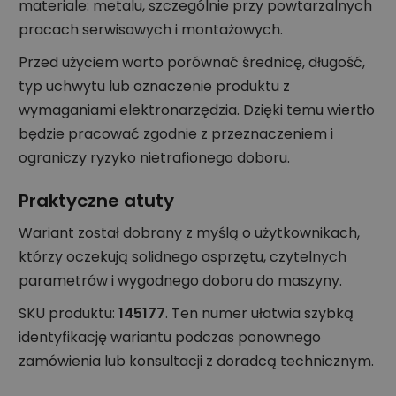
materiale: metalu, szczególnie przy powtarzalnych
pracach serwisowych i montażowych.
Przed użyciem warto porównać średnicę, długość,
typ uchwytu lub oznaczenie produktu z
wymaganiami elektronarzędzia. Dzięki temu wiertło
będzie pracować zgodnie z przeznaczeniem i
ograniczy ryzyko nietrafionego doboru.
Praktyczne atuty
Wariant został dobrany z myślą o użytkownikach,
którzy oczekują solidnego osprzętu, czytelnych
parametrów i wygodnego doboru do maszyny.
SKU produktu:
145177
. Ten numer ułatwia szybką
identyfikację wariantu podczas ponownego
zamówienia lub konsultacji z doradcą technicznym.