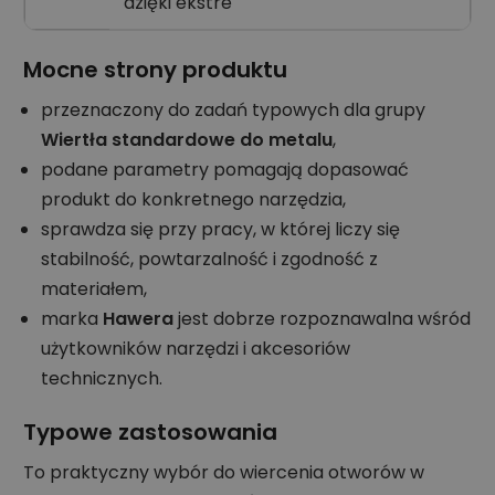
dzięki ekstre
Mocne strony produktu
przeznaczony do zadań typowych dla grupy
Wiertła standardowe do metalu
,
podane parametry pomagają dopasować
produkt do konkretnego narzędzia,
sprawdza się przy pracy, w której liczy się
stabilność, powtarzalność i zgodność z
materiałem,
marka
Hawera
jest dobrze rozpoznawalna wśród
użytkowników narzędzi i akcesoriów
technicznych.
Typowe zastosowania
To praktyczny wybór do wiercenia otworów w