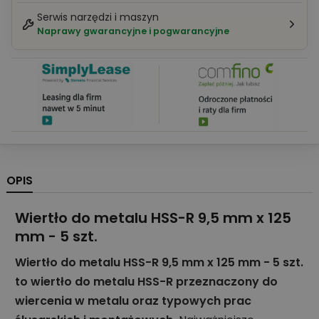
Serwis narzędzi i maszyn
Naprawy gwarancyjne i pogwarancyjne
OPIS
Wiertło do metalu HSS-R 9,5 mm x 125
mm - 5 szt.
Wiertło do metalu HSS-R 9,5 mm x 125 mm - 5 szt.
to wiertło do metalu HSS-R przeznaczony do
wiercenia w metalu oraz typowych prac