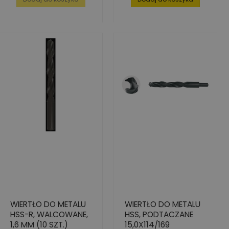
WIERTŁO DO METALU
WIERTŁO DO METALU
HSS-R, WALCOWANE,
HSS, PODTACZANE
1,6 MM (10 SZT.)
15,0X114/169