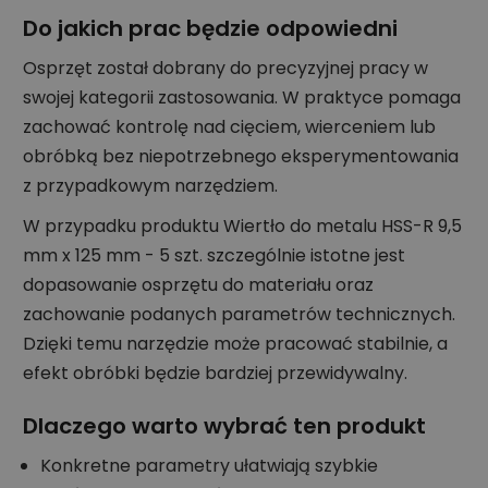
Do jakich prac będzie odpowiedni
Osprzęt został dobrany do precyzyjnej pracy w
swojej kategorii zastosowania. W praktyce pomaga
zachować kontrolę nad cięciem, wierceniem lub
obróbką bez niepotrzebnego eksperymentowania
z przypadkowym narzędziem.
W przypadku produktu Wiertło do metalu HSS-R 9,5
mm x 125 mm - 5 szt. szczególnie istotne jest
dopasowanie osprzętu do materiału oraz
zachowanie podanych parametrów technicznych.
Dzięki temu narzędzie może pracować stabilnie, a
efekt obróbki będzie bardziej przewidywalny.
Dlaczego warto wybrać ten produkt
Konkretne parametry ułatwiają szybkie