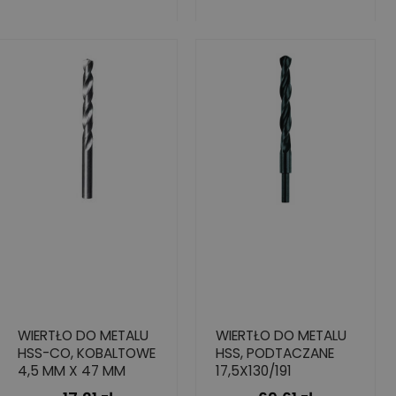
WIERTŁO DO METALU
WIERTŁO DO METALU
HSS-CO, KOBALTOWE
HSS, PODTACZANE
4,5 MM X 47 MM
17,5X130/191