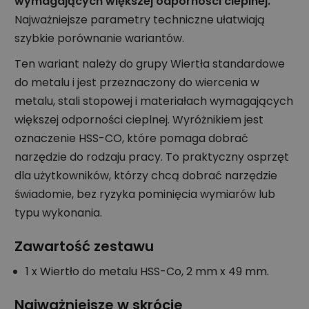
wymagających większej odporności cieplnej.
Najważniejsze parametry techniczne ułatwiają
szybkie porównanie wariantów.
Ten wariant należy do grupy Wiertła standardowe
do metalu i jest przeznaczony do wiercenia w
metalu, stali stopowej i materiałach wymagających
większej odporności cieplnej. Wyróżnikiem jest
oznaczenie HSS-CO, które pomaga dobrać
narzędzie do rodzaju pracy. To praktyczny osprzęt
dla użytkowników, którzy chcą dobrać narzędzie
świadomie, bez ryzyka pominięcia wymiarów lub
typu wykonania.
Zawartość zestawu
1 x Wiertło do metalu HSS-Co, 2 mm x 49 mm.
Najważniejsze w skrócie