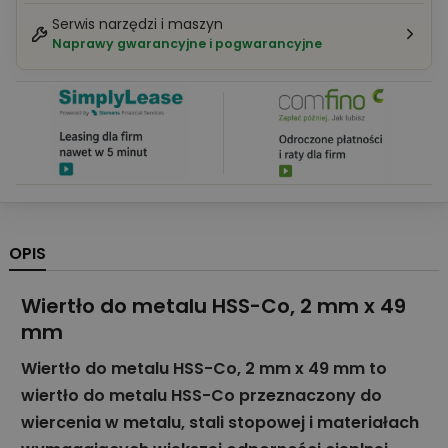
Serwis narzędzi i maszyn
Naprawy gwarancyjne i pogwarancyjne
OPIS
Wiertło do metalu HSS-Co, 2 mm x 49
mm
Wiertło do metalu HSS-Co, 2 mm x 49 mm to
wiertło do metalu HSS-Co przeznaczony do
wiercenia w metalu, stali stopowej i materiałach