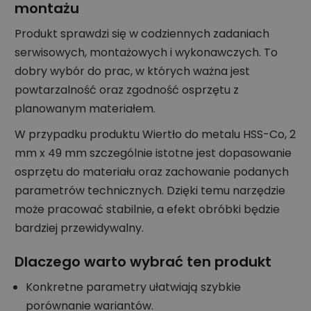
montażu
Produkt sprawdzi się w codziennych zadaniach
serwisowych, montażowych i wykonawczych. To
dobry wybór do prac, w których ważna jest
powtarzalność oraz zgodność osprzętu z
planowanym materiałem.
W przypadku produktu Wiertło do metalu HSS-Co, 2
mm x 49 mm szczególnie istotne jest dopasowanie
osprzętu do materiału oraz zachowanie podanych
parametrów technicznych. Dzięki temu narzędzie
może pracować stabilnie, a efekt obróbki będzie
bardziej przewidywalny.
Dlaczego warto wybrać ten produkt
Konkretne parametry ułatwiają szybkie
porównanie wariantów.