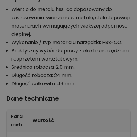
Wiertło do metalu hss-co dopasowany do
zastosowania: wiercenia w metalu, stali stopowej i
materiałach wymagających większej odporności
cieplnej.
Wykonanie / typ materiału narzędzia: HSS-CO.
Praktyczny wybór do pracy z elektronarzędziami
i osprzętem warsztatowym.
Średnica robocza: 2,0 mm.
Długość robocza: 24 mm.
Długość całkowita: 49 mm.
Dane techniczne
Para
Wartość
metr