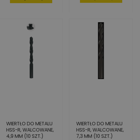
WIERTŁO DO METALU
WIERTŁO DO METALU
HSS-R, WALCOWANE,
HSS-R, WALCOWANE,
4,9 MM (10 SZT.)
7,3 MM (10 SZT.)