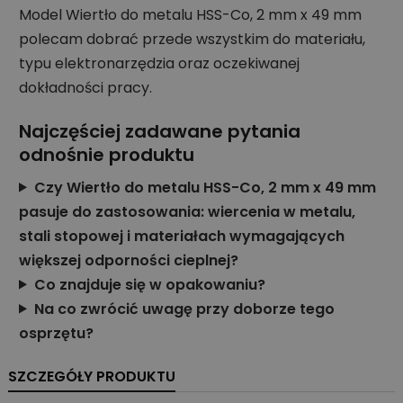
Model Wiertło do metalu HSS-Co, 2 mm x 49 mm
polecam dobrać przede wszystkim do materiału,
typu elektronarzędzia oraz oczekiwanej
dokładności pracy.
Najczęściej zadawane pytania
odnośnie produktu
Czy Wiertło do metalu HSS-Co, 2 mm x 49 mm
pasuje do zastosowania: wiercenia w metalu,
stali stopowej i materiałach wymagających
większej odporności cieplnej?
Co znajduje się w opakowaniu?
Na co zwrócić uwagę przy doborze tego
osprzętu?
SZCZEGÓŁY PRODUKTU