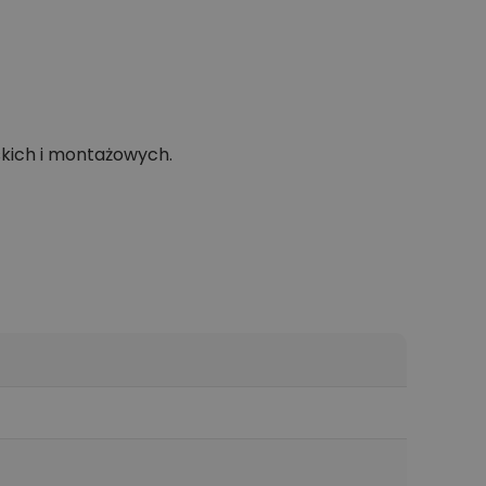
skich i montażowych.