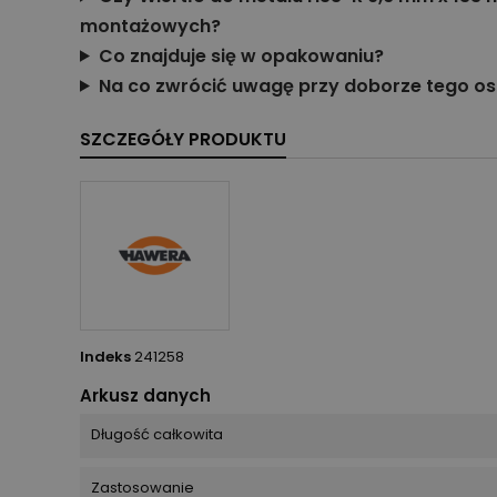
montażowych?
Co znajduje się w opakowaniu?
Na co zwrócić uwagę przy doborze tego os
SZCZEGÓŁY PRODUKTU
Indeks
241258
Arkusz danych
Długość całkowita
Zastosowanie