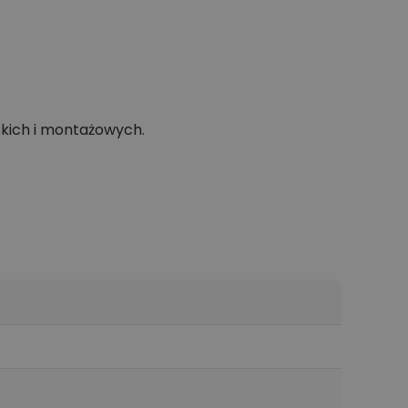
skich i montażowych.