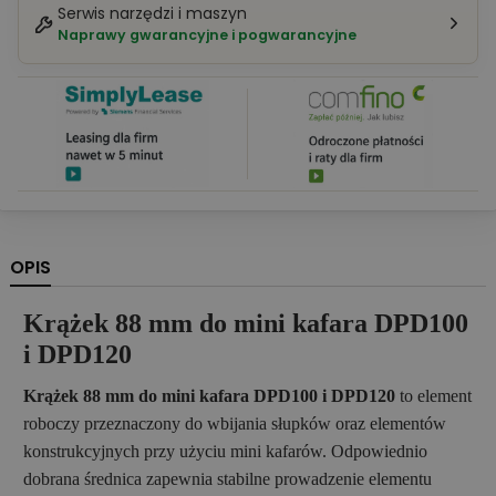
Serwis narzędzi i maszyn
Naprawy gwarancyjne i pogwarancyjne
OPIS
Krążek 88 mm do mini kafara DPD100
i DPD120
Krążek 88 mm do mini kafara DPD100 i DPD120
to element
roboczy przeznaczony do wbijania słupków oraz elementów
konstrukcyjnych przy użyciu mini kafarów. Odpowiednio
dobrana średnica zapewnia stabilne prowadzenie elementu