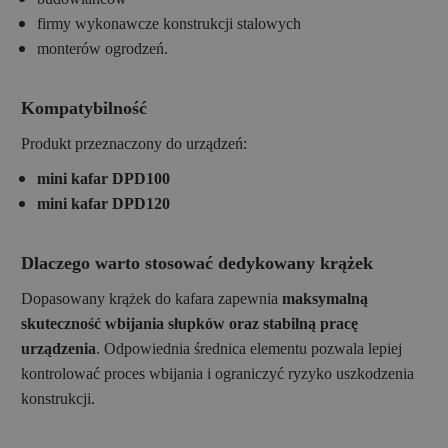
firmy wykonawcze konstrukcji stalowych
monterów ogrodzeń.
Kompatybilność
Produkt przeznaczony do urządzeń:
mini kafar DPD100
mini kafar DPD120
Dlaczego warto stosować dedykowany krążek
Dopasowany krążek do kafara zapewnia
maksymalną
skuteczność wbijania słupków oraz stabilną pracę
urządzenia
. Odpowiednia średnica elementu pozwala lepiej
kontrolować proces wbijania i ograniczyć ryzyko uszkodzenia
konstrukcji.