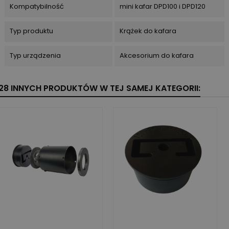
Kompatybilność
mini kafar DPD100 i DPD120
Typ produktu
Krążek do kafara
Typ urządzenia
Akcesorium do kafara
28 INNYCH PRODUKTÓW W TEJ SAMEJ KATEGORII: