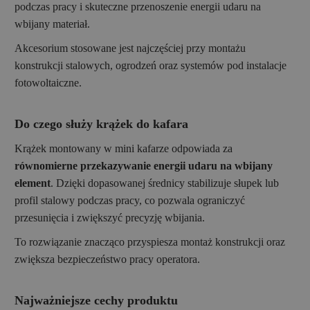
podczas pracy i skuteczne przenoszenie energii udaru na
wbijany materiał.
Akcesorium stosowane jest najczęściej przy montażu
konstrukcji stalowych, ogrodzeń oraz systemów pod instalacje
fotowoltaiczne.
Do czego służy krążek do kafara
Krążek montowany w mini kafarze odpowiada za
równomierne przekazywanie energii udaru na wbijany
element
. Dzięki dopasowanej średnicy stabilizuje słupek lub
profil stalowy podczas pracy, co pozwala ograniczyć
przesunięcia i zwiększyć precyzję wbijania.
To rozwiązanie znacząco przyspiesza montaż konstrukcji oraz
zwiększa bezpieczeństwo pracy operatora.
Najważniejsze cechy produktu