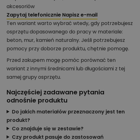
akcesoriów
Zapytaj telefonicznie
Napisz e-mail
Ten wariant warto wybrać wtedy, gdy potrzebujesz
osprzętu dopasowanego do pracy w materiale:
beton, mur, kamień naturalny. Jeśli potrzebujesz
pomocy przy doborze produktu, chętnie pomogę.
Przed zakupem mogę pomóc porównać ten
wariant z innymi średnicami lub długościami z tej
samej grupy osprzętu.
Najczęściej zadawane pytania
odnośnie produktu
Do jakich materiałów przeznaczony jest ten
produkt?
Co znajduje się w zestawie?
Czy produkt pasuje do zastosowań