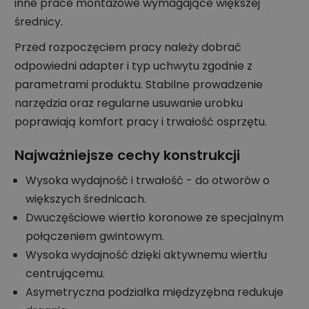
inne prace montażowe wymagające większej
średnicy.
Przed rozpoczęciem pracy należy dobrać
odpowiedni adapter i typ uchwytu zgodnie z
parametrami produktu. Stabilne prowadzenie
narzędzia oraz regularne usuwanie urobku
poprawiają komfort pracy i trwałość osprzętu.
Najważniejsze cechy konstrukcji
Wysoka wydajność i trwałość - do otworów o
większych średnicach.
Dwuczęściowe wiertło koronowe ze specjalnym
połączeniem gwintowym.
Wysoka wydajność dzięki aktywnemu wiertłu
centrującemu.
Asymetryczna podziałka międzyzębna redukuje