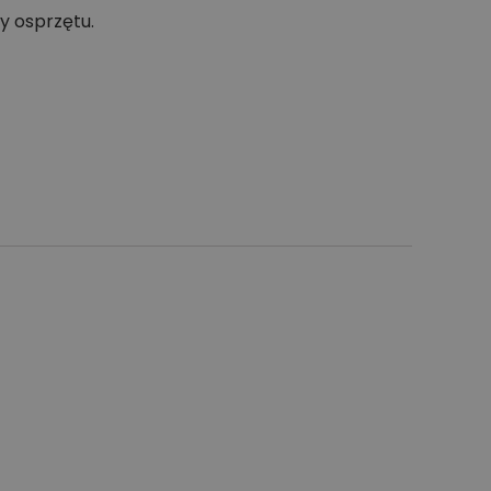
y osprzętu.