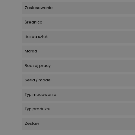
Zastosowanie
Średnica
Liczba sztuk
Marka
Rodzaj pracy
Seria / model
Typ mocowania
Typ produktu
Zestaw