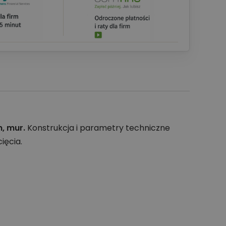
, mur.
Konstrukcja i parametry techniczne
ięcia.