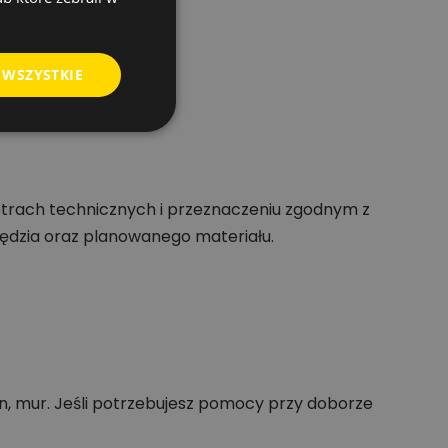
ek udarowych.
 WSZYSTKIE
trach technicznych i przeznaczeniu zgodnym z
ędzia oraz planowanego materiału.
, mur. Jeśli potrzebujesz pomocy przy doborze