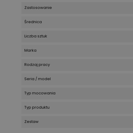
Zastosowanie
Średnica
Liczba sztuk
Marka
Rodzaj pracy
Seria / model
Typ mocowania
Typ produktu
Zestaw