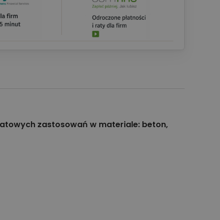
tatowych zastosowań w materiale: beton,