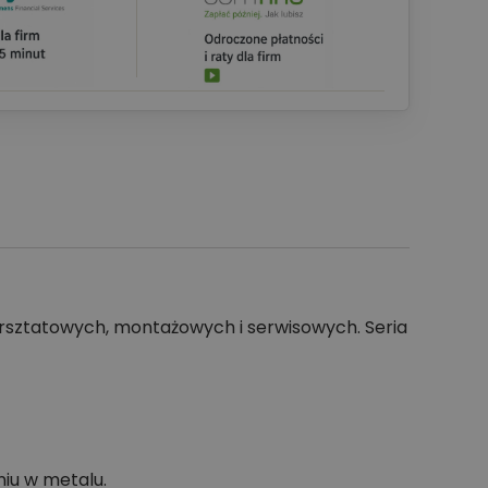
rsztatowych, montażowych i serwisowych. Seria
iu w metalu.