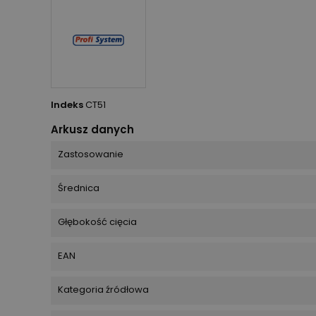
Indeks
CT51
Arkusz danych
Zastosowanie
Średnica
Głębokość cięcia
EAN
Kategoria źródłowa