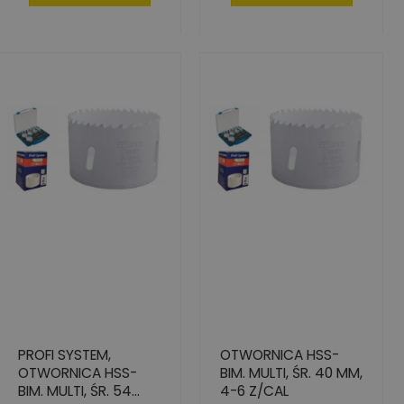
PROFI SYSTEM,
OTWORNICA HSS-
OTWORNICA HSS-
BIM. MULTI, ŚR. 40 MM,
BIM. MULTI, ŚR. 54
4-6 Z/CAL