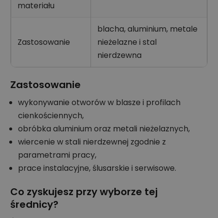
materiału
blacha, aluminium, metale
Zastosowanie
nieżelazne i stal
nierdzewna
Zastosowanie
wykonywanie otworów w blasze i profilach
cienkościennych,
obróbka aluminium oraz metali nieżelaznych,
wiercenie w stali nierdzewnej zgodnie z
parametrami pracy,
prace instalacyjne, ślusarskie i serwisowe.
Co zyskujesz przy wyborze tej
średnicy?