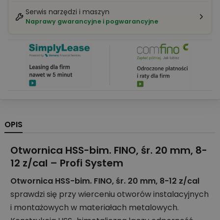
Serwis narzędzi i maszyn
Naprawy gwarancyjne i pogwarancyjne
OPIS
Otwornica HSS-bim. FINO, śr. 20 mm, 8-
12 z/cal – Profi System
Otwornica HSS-bim. FINO, śr. 20 mm, 8-12 z/cal
sprawdzi się przy wierceniu otworów instalacyjnych
i montażowych w materiałach metalowych.