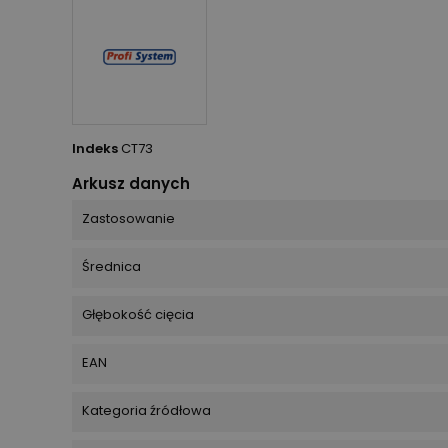
Indeks
CT73
Arkusz danych
Zastosowanie
Średnica
Głębokość cięcia
EAN
Kategoria źródłowa