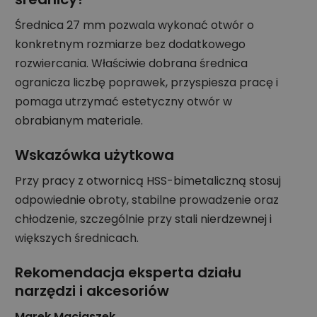
Średnica 27 mm pozwala wykonać otwór o
konkretnym rozmiarze bez dodatkowego
rozwiercania. Właściwie dobrana średnica
ogranicza liczbę poprawek, przyspiesza pracę i
pomaga utrzymać estetyczny otwór w
obrabianym materiale.
Wskazówka użytkowa
Przy pracy z otwornicą HSS-bimetaliczną stosuj
odpowiednie obroty, stabilne prowadzenie oraz
chłodzenie, szczególnie przy stali nierdzewnej i
większych średnicach.
Rekomendacja eksperta działu
narzędzi i akcesoriów
Marek Maciaszek