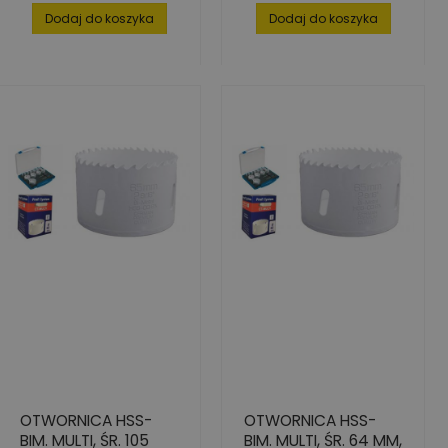
Dodaj do koszyka
Dodaj do koszyka
OTWORNICA HSS-
OTWORNICA HSS-
BIM. MULTI, ŚR. 105
BIM. MULTI, ŚR. 64 MM,