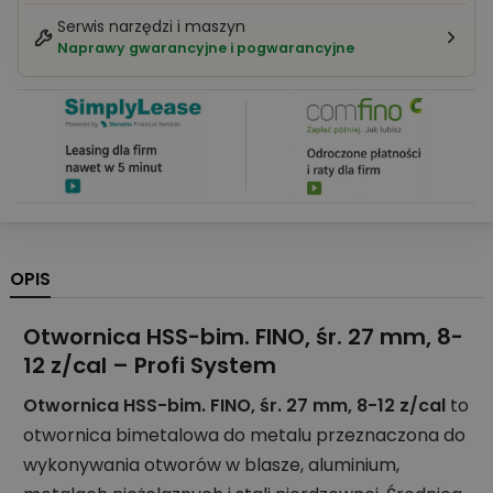
Serwis narzędzi i maszyn
Naprawy gwarancyjne i pogwarancyjne
OPIS
Otwornica HSS-bim. FINO, śr. 27 mm, 8-
12 z/cal – Profi System
Otwornica HSS-bim. FINO, śr. 27 mm, 8-12 z/cal
to
otwornica bimetalowa do metalu przeznaczona do
wykonywania otworów w blasze, aluminium,