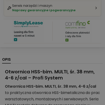
Serwis narzędzi i maszyn
Naprawy gwarancyjne i pogwarancyjne
OPIS
Otwornica HSS-bim. MULTI, śr. 38 mm,
4-6 z/cal – Profi System
Otwornica HSS-bim. MULTI, śr. 38 mm, 4-6 z/cal
to praktyczna otwornica HSS-bimetaliczna do prac
warsztatowych, montażowych i serwisowych. Seria