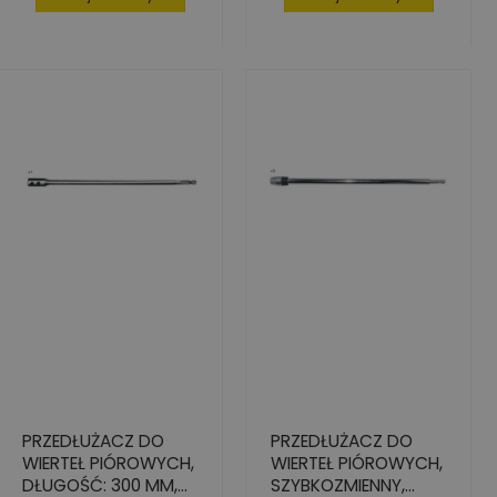
PRZEDŁUŻACZ DO
PRZEDŁUŻACZ DO
WIERTEŁ PIÓROWYCH,
WIERTEŁ PIÓROWYCH,
DŁUGOŚĆ: 300 MM,
SZYBKOZMIENNY,