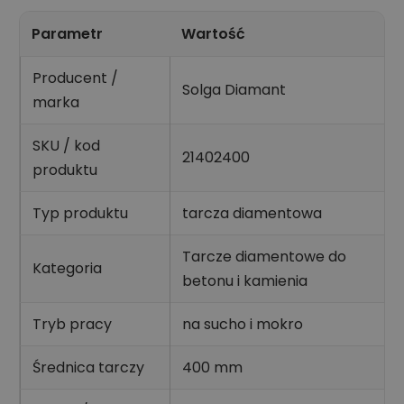
Parametr
Wartość
Producent /
Solga Diamant
marka
SKU / kod
21402400
produktu
Typ produktu
tarcza diamentowa
Tarcze diamentowe do
Kategoria
betonu i kamienia
Tryb pracy
na sucho i mokro
Średnica tarczy
400 mm