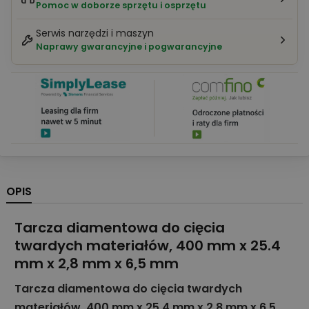
Pomoc w doborze sprzętu i osprzętu
Serwis narzędzi i maszyn
Naprawy gwarancyjne i pogwarancyjne
OPIS
Tarcza diamentowa do cięcia
twardych materiałów, 400 mm x 25.4
mm x 2,8 mm x 6,5 mm
Tarcza diamentowa do cięcia twardych
materiałów, 400 mm x 25.4 mm x 2,8 mm x 6,5