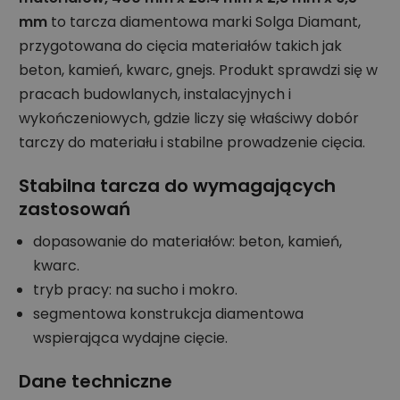
mm
to tarcza diamentowa marki Solga Diamant,
przygotowana do cięcia materiałów takich jak
beton, kamień, kwarc, gnejs. Produkt sprawdzi się w
pracach budowlanych, instalacyjnych i
wykończeniowych, gdzie liczy się właściwy dobór
tarczy do materiału i stabilne prowadzenie cięcia.
Stabilna tarcza do wymagających
zastosowań
dopasowanie do materiałów: beton, kamień,
kwarc.
tryb pracy: na sucho i mokro.
segmentowa konstrukcja diamentowa
wspierająca wydajne cięcie.
Dane techniczne