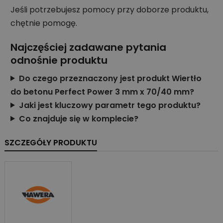
Jeśli potrzebujesz pomocy przy doborze produktu,
chętnie pomogę.
Najczęściej zadawane pytania
odnośnie produktu
Do czego przeznaczony jest produkt Wiertło
do betonu Perfect Power 3 mm x 70/40 mm?
Jaki jest kluczowy parametr tego produktu?
Co znajduje się w komplecie?
SZCZEGÓŁY PRODUKTU