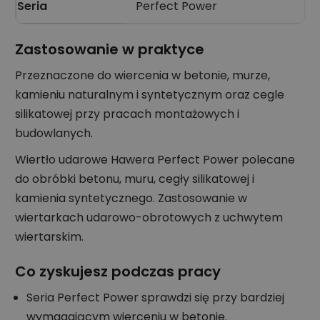
Seria
Perfect Power
Zastosowanie w praktyce
Przeznaczone do wiercenia w betonie, murze,
kamieniu naturalnym i syntetycznym oraz cegle
silikatowej przy pracach montażowych i
budowlanych.
Wiertło udarowe Hawera Perfect Power polecane
do obróbki betonu, muru, cegły silikatowej i
kamienia syntetycznego. Zastosowanie w
wiertarkach udarowo-obrotowych z uchwytem
wiertarskim.
Co zyskujesz podczas pracy
Seria Perfect Power sprawdzi się przy bardziej
wymagającym wierceniu w betonie.