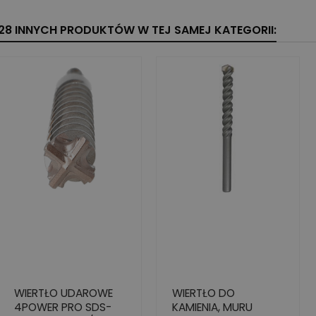
28 INNYCH PRODUKTÓW W TEJ SAMEJ KATEGORII:
WIERTŁO UDAROWE
WIERTŁO DO
4POWER PRO SDS-
KAMIENIA, MURU