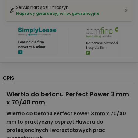
Serwis narzędzi i maszyn
Naprawy gwarancyjne i pogwarancyjne
OPIS
Wiertło do betonu Perfect Power 3 mm
x 70/40 mm
Wiertło do betonu Perfect Power 3 mm x 70/40
mm to praktyczny osprzęt Hawera do
profesjonalnych i warsztatowych prac