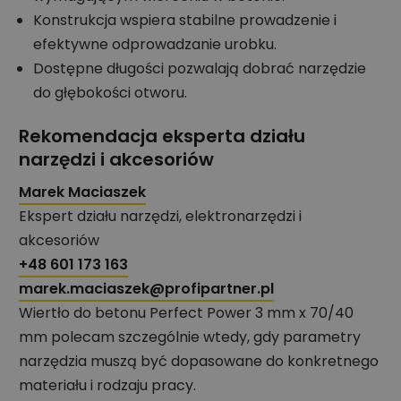
Konstrukcja wspiera stabilne prowadzenie i
efektywne odprowadzanie urobku.
Dostępne długości pozwalają dobrać narzędzie
do głębokości otworu.
Rekomendacja eksperta działu
narzędzi i akcesoriów
Marek Maciaszek
Ekspert działu narzędzi, elektronarzędzi i
akcesoriów
+48 601 173 163
marek.maciaszek@profipartner.pl
Wiertło do betonu Perfect Power 3 mm x 70/40
mm polecam szczególnie wtedy, gdy parametry
narzędzia muszą być dopasowane do konkretnego
materiału i rodzaju pracy.