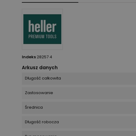
Indeks
28257 4
Arkusz danych
Długość całkowita
Zastosowanie
Średnica
Długość robocza