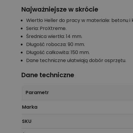
Najważniejsze w skrócie
Wiertło Heller do pracy w materiale: betonu i 
Seria: ProXtreme.
Średnica wiertła: 14 mm.
Długość robocza: 90 mm.
Długość całkowita: 150 mm.
Dane techniczne ułatwiają dobór osprzętu.
Dane techniczne
Parametr
Marka
SKU