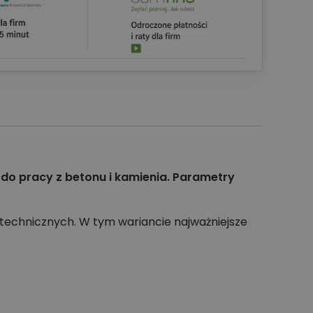
do pracy z betonu i kamienia. Parametry
technicznych. W tym wariancie najważniejsze