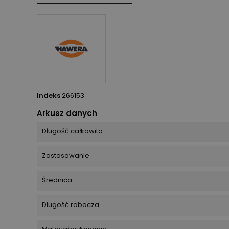
Indeks
266153
Arkusz danych
Długość całkowita
Zastosowanie
Średnica
Długość robocza