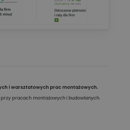
nych i warsztatowych prac montażowych.
ej przy pracach montażowych i budowlanych.