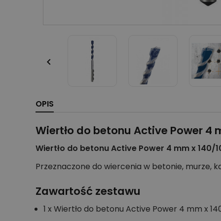

OPIS
Wiertło do betonu Active Power 4
Wiertło do betonu Active Power 4 mm x 140/
Przeznaczone do wiercenia w betonie, murze, k
Zawartość zestawu
1 x Wiertło do betonu Active Power 4 mm x 1