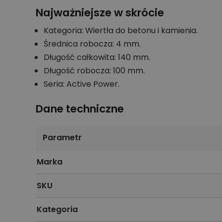
Najważniejsze w skrócie
Kategoria: Wiertła do betonu i kamienia.
Średnica robocza: 4 mm.
Długość całkowita: 140 mm.
Długość robocza: 100 mm.
Seria: Active Power.
Dane techniczne
Parametr
Marka
SKU
Kategoria