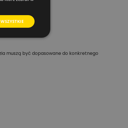
 WSZYSTKIE
dzia muszą być dopasowane do konkretnego