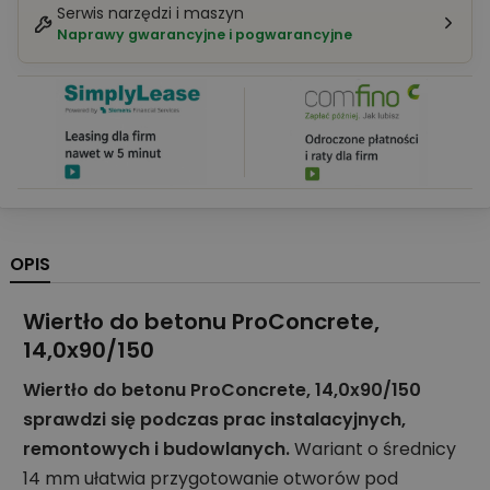
Serwis narzędzi i maszyn
Naprawy gwarancyjne i pogwarancyjne
OPIS
Wiertło do betonu ProConcrete,
14,0x90/150
Wiertło do betonu ProConcrete, 14,0x90/150
sprawdzi się podczas prac instalacyjnych,
remontowych i budowlanych.
Wariant o średnicy
14 mm ułatwia przygotowanie otworów pod