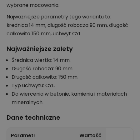
wybrane mocowania.
Najważniejsze parametry tego wariantu to:
średnica 14 mm, długość robocza 90 mm, długość
całkowita 150 mm, uchwyt CYL.
Najważniejsze zalety
Średnica wiertła: 14 mm.
Długość robocza: 90 mm.
Długość całkowita: 150 mm.
Typ uchwytu: CYL.
Do wiercenia w betonie, kamieniu i materiałach
mineralnych.
Dane techniczne
Parametr
Wartość