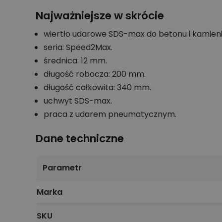
Najważniejsze w skrócie
wiertło udarowe SDS-max do betonu i kamieni
seria: Speed2Max.
średnica: 12 mm.
długość robocza: 200 mm.
długość całkowita: 340 mm.
uchwyt SDS-max.
praca z udarem pneumatycznym.
Dane techniczne
Parametr
Marka
SKU