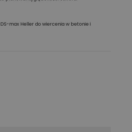
DS-max Heller do wiercenia w betonie i